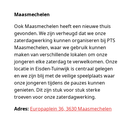
Maasmechelen
Ook Maasmechelen heeft een nieuwe thuis
gevonden. We zijn verheugd dat we onze
zaterdagwerking kunnen organiseren bij PTS
Maasmechelen, waar we gebruik kunnen
maken van verschillende lokalen om onze
jongeren elke zaterdag te verwelkomen. Onze
locatie in Eisden-Tuinwijk is centraal gelegen
en we zijn blij met de veilige speelplaats waar
onze jongeren tijdens de pauzes kunnen
genieten. Dit zijn stuk voor stuk sterke
troeven voor onze zaterdagwerking.
Adres:
Europaplein 36,
3630 Maasmechelen