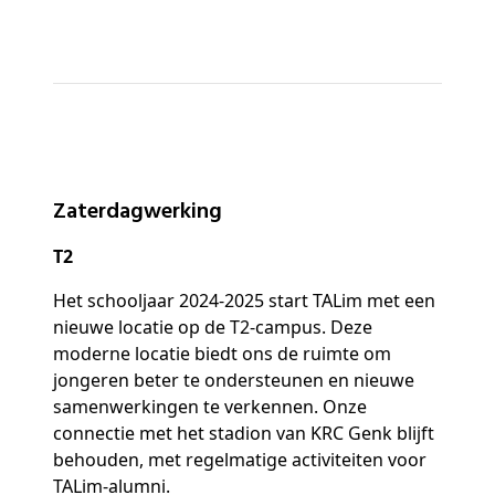
Zaterdagwerking
T2
Het schooljaar 2024-2025 start TALim met een
nieuwe locatie op de T2-campus. Deze
moderne locatie biedt ons de ruimte om
jongeren beter te ondersteunen en nieuwe
samenwerkingen te verkennen. Onze
connectie met het stadion van KRC Genk blijft
behouden, met regelmatige activiteiten voor
TALim-alumni.