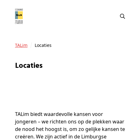
TALim
Locaties
Locaties
TALim biedt waardevolle kansen voor
jongeren – we richten ons op de plekken waar
de nood het hoogst is, om zo gelijke kansen te
creëren. We zijn actief in de Limburgse