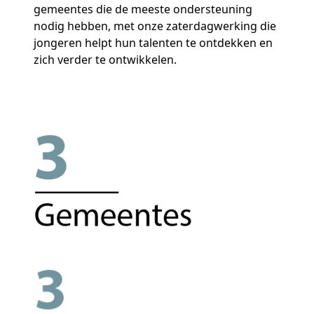
gemeentes die de meeste ondersteuning
nodig hebben, met onze zaterdagwerking die
jongeren helpt hun talenten te ontdekken en
zich verder te ontwikkelen.