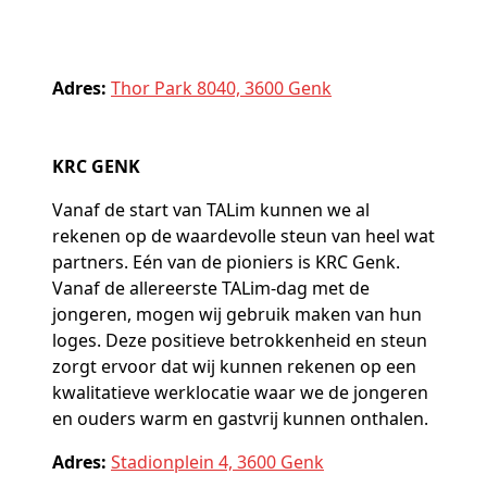
Adres:
Thor Park 8040, 3600 Genk
KRC GENK
Vanaf de start van TALim kunnen we al
rekenen op de waardevolle steun van heel wat
partners. Eén van de pioniers is KRC Genk.
Vanaf de allereerste TALim-dag met de
jongeren, mogen wij gebruik maken van hun
loges. Deze positieve betrokkenheid en steun
zorgt ervoor dat wij kunnen rekenen op een
kwalitatieve werklocatie waar we de jongeren
en ouders warm en gastvrij kunnen onthalen.
Adres:
Stadionplein 4, 3600 Genk