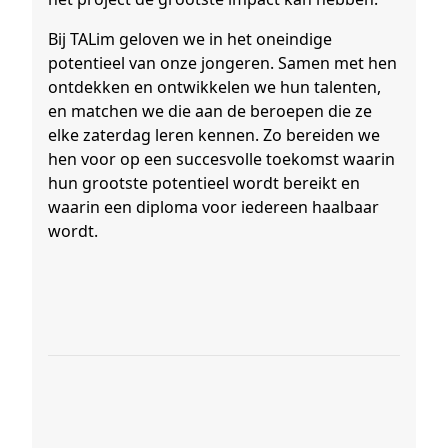
Bij TALim geloven we in het oneindige
potentieel van onze jongeren. Samen met hen
ontdekken en ontwikkelen we hun talenten,
en matchen we die aan de beroepen die ze
elke zaterdag leren kennen. Zo bereiden we
hen voor op een succesvolle toekomst waarin
hun grootste potentieel wordt bereikt en
waarin een diploma voor iedereen haalbaar
wordt.