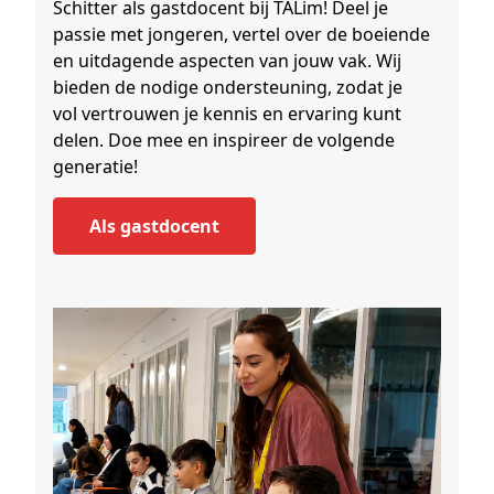
Schitter als gastdocent bij TALim! Deel je
passie met jongeren, vertel over de boeiende
en uitdagende aspecten van jouw vak. Wij
bieden de nodige ondersteuning, zodat je
vol vertrouwen je kennis en ervaring kunt
delen. Doe mee en inspireer de volgende
generatie!
als gastdocent