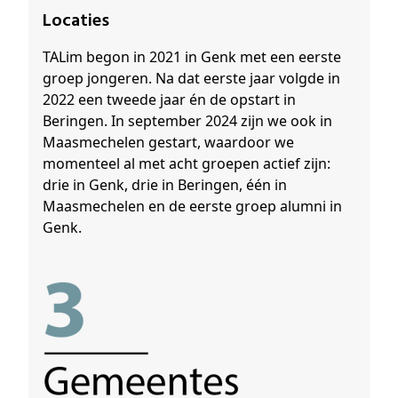
Locaties
TALim begon in 2021 in Genk met een eerste
groep jongeren. Na dat eerste jaar volgde in
2022 een tweede jaar én de opstart in
Beringen. In september 2024 zijn we ook in
Maasmechelen gestart, waardoor we
momenteel al met acht groepen actief zijn:
drie in Genk, drie in Beringen, één in
Maasmechelen en de eerste groep alumni in
Genk.