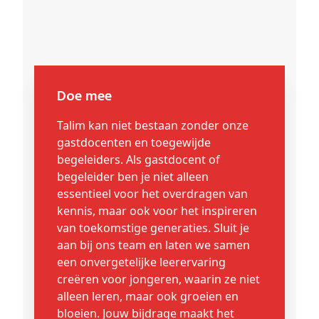
Doe mee
Talim kan niet bestaan zonder onze
gastdocenten en toegewijde
begeleiders. Als gastdocent of
begeleider ben je niet alleen
essentieel voor het overdragen van
kennis, maar ook voor het inspireren
van toekomstige generaties. Sluit je
aan bij ons team en laten we samen
een onvergetelijke leerervaring
creëren voor jongeren, waarin ze niet
alleen leren, maar ook groeien en
bloeien. Jouw bijdrage maakt het