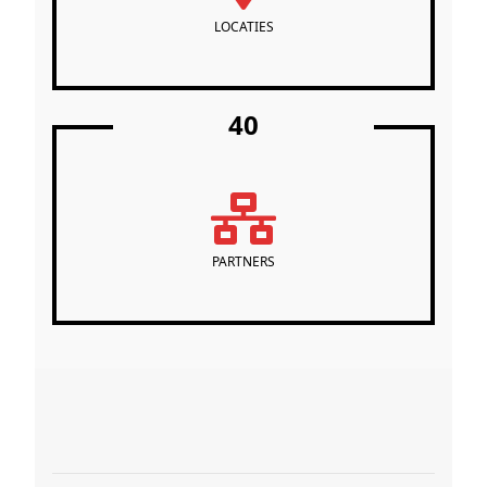
LOCATIES
40
PARTNERS