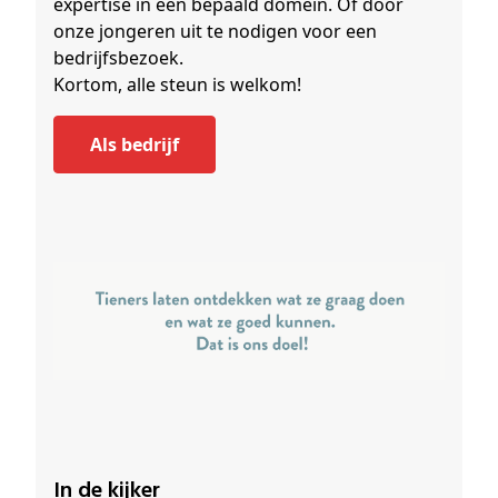
expertise in een bepaald domein. Of door
onze jongeren uit te nodigen voor een
bedrijfsbezoek.
Kortom, alle steun is welkom!
als bedrijf
In de kijker