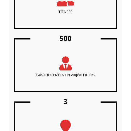
TIENERS
500
GASTDOCENTEN EN VRIJWILLIGERS
3