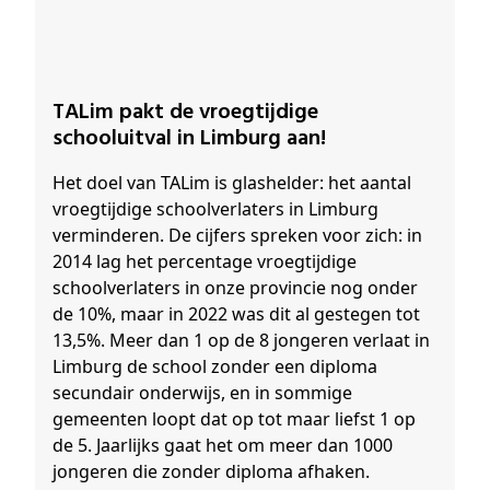
TALim pakt de vroegtijdige
schooluitval in Limburg aan!
Het doel van TALim is glashelder: het aantal
vroegtijdige schoolverlaters in Limburg
verminderen. De cijfers spreken voor zich: in
2014 lag het percentage vroegtijdige
schoolverlaters in onze provincie nog onder
de 10%, maar in 2022 was dit al gestegen tot
13,5%. Meer dan 1 op de 8 jongeren verlaat in
Limburg de school zonder een diploma
secundair onderwijs, en in sommige
gemeenten loopt dat op tot maar liefst 1 op
de 5. Jaarlijks gaat het om meer dan 1000
jongeren die zonder diploma afhaken.