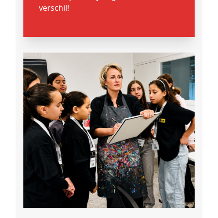
verschil!