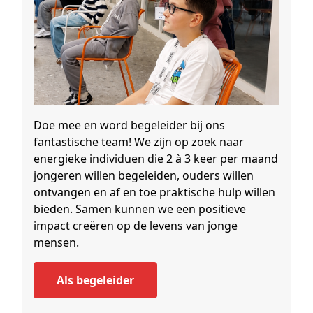
Doe mee en word begeleider bij ons
fantastische team! We zijn op zoek naar
energieke individuen die 2 à 3 keer per maand
jongeren willen begeleiden, ouders willen
ontvangen en af en toe praktische hulp willen
bieden. Samen kunnen we een positieve
impact creëren op de levens van jonge
mensen.
als begeleider