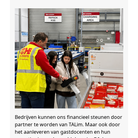
Bedrijven kunnen ons financieel steunen door
partner te worden van TALim. Maar ook door
het aanleveren van gastdocenten en hun