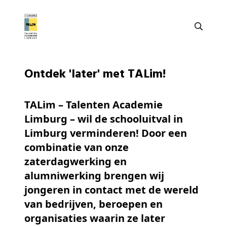
Ontdek 'later' met TALim!
TALim – Talenten Academie
Limburg – wil de schooluitval in
Limburg verminderen! Door een
combinatie van onze
zaterdagwerking en
alumniwerking brengen wij
jongeren in contact met de wereld
van bedrijven, beroepen en
organisaties waarin ze later