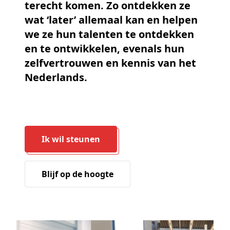
terecht komen. Zo ontdekken ze
wat ‘later’ allemaal kan en helpen
we ze hun talenten te ontdekken
en te ontwikkelen, evenals hun
zelfvertrouwen en kennis van het
Nederlands.
Ik wil steunen
Blijf op de hoogte