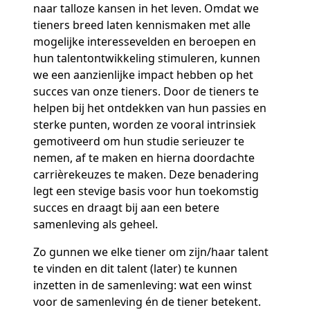
naar talloze kansen in het leven. Omdat we
tieners breed laten kennismaken met alle
mogelijke interessevelden en beroepen en
hun talentontwikkeling stimuleren, kunnen
we een aanzienlijke impact hebben op het
succes van onze tieners. Door de tieners te
helpen bij het ontdekken van hun passies en
sterke punten, worden ze vooral intrinsiek
gemotiveerd om hun studie serieuzer te
nemen, af te maken en hierna doordachte
carrièrekeuzes te maken. Deze benadering
legt een stevige basis voor hun toekomstig
succes en draagt bij aan een betere
samenleving als geheel.
Zo gunnen we elke tiener om zijn/haar talent
te vinden en dit talent (later) te kunnen
inzetten in de samenleving: wat een winst
voor de samenleving én de tiener betekent.