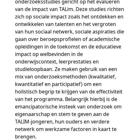
onderzoeksstudies gericht op het evalueren
van de impact van TALim. Deze studies richten
zich op sociale impact zoals het ontdekken en
ontwikkelen van talenten en het vergroten
van hun sociaal netwerk, sociale aspiraties die
gaan over beroepsprofielen of academische
opleidingen in de toekomst en de educatieve
impact op welbevinden in de
onderwijscontext, leerprestaties en
studieloopbaan. Ze maken gebruik van een
mix van onderzoeksmethoden (kwalitatief,
kwantitatief en participatief) om een
holistisch begrip te krijgen van de effectiviteit
van het programma. Belangrijk hierbij is de
emancipatorische insteek van onderzoek om
eigenaarschap en stem te geven aan de
TALIM-jongeren, hun ouders en verdere
netwerk om werkzame factoren in kaart te
brengen.