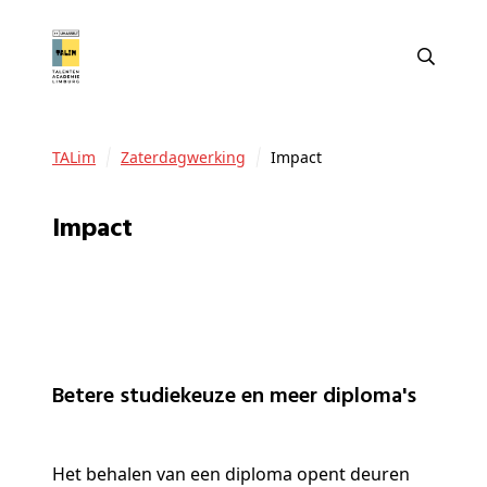
TALim
Zaterdagwerking
Impact
Impact
Betere studiekeuze en meer diploma's
Het behalen van een diploma opent deuren