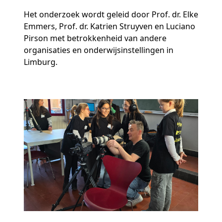
Het onderzoek wordt geleid door Prof. dr. Elke
Emmers, Prof. dr. Katrien Struyven en Luciano
Pirson met betrokkenheid van andere
organisaties en onderwijsinstellingen in
Limburg.