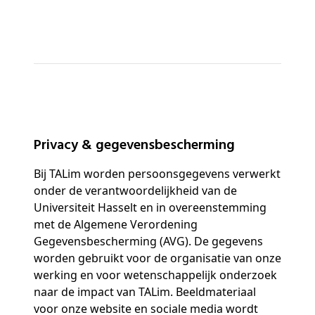
Privacy & gegevensbescherming
Bij TALim worden persoonsgegevens verwerkt
onder de verantwoordelijkheid van de
Universiteit Hasselt en in overeenstemming
met de Algemene Verordening
Gegevensbescherming (AVG). De gegevens
worden gebruikt voor de organisatie van onze
werking en voor wetenschappelijk onderzoek
naar de impact van TALim. Beeldmateriaal
voor onze website en sociale media wordt