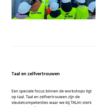
Taal en zelfvertrouwen
Een speciale focus binnen de workshops ligt
op taal. Taal en zelfvertrouwen zijn de
sleutelcompetenties waar we bij TALim sterk