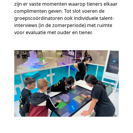
zijn er vaste momenten waarop tieners elkaar
complimenten geven. Tot slot voeren de
groepscoördinatoren ook individuele talent-
interviews (in de zomerperiode) met ruimte
voor evaluatie met ouder en tiener.