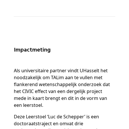
Impactmeting
Als universitaire partner vindt UHasselt het
noodzakelijk om TALim aan te vullen met
flankerend wetenschappelijk onderzoek dat
het CIVIC effect van een dergelijk project
mede in kaart brengt en dit in de vorm van
een leerstoel.
Deze Leerstoel ‘Luc de Schepper’ is een
doctoraatstraject en omvat drie