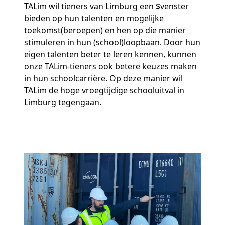
TALim wil tieners van Limburg een $venster
bieden op hun talenten en mogelijke
toekomst(beroepen) en hen op die manier
stimuleren in hun (school)loopbaan. Door hun
eigen talenten beter te leren kennen, kunnen
onze TALim-tieners ook betere keuzes maken
in hun schoolcarrière. Op deze manier wil
TALim de hoge vroegtijdige schooluitval in
Limburg tegengaan.