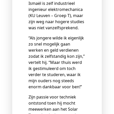
Ismaël is zelf industrieel
ingenieur elektromechanica
(KU Leuven – Groep T), maar
zijn weg naar hogere studies
was niet vanzelfsprekend.
“Als jongere wilde ik eigenlijk
zo snel mogelijk gaan
werken en geld verdienen
zodat ik zelfstandig kon zijn,”
vertelt hij. “Maar thuis werd
ik gestimuleerd om toch
verder te studeren, waar ik
mijn ouders nog steeds
enorm dankbaar voor ben!”
Zijn passie voor techniek
ontstond toen hij mocht
meewerken aan het Solar