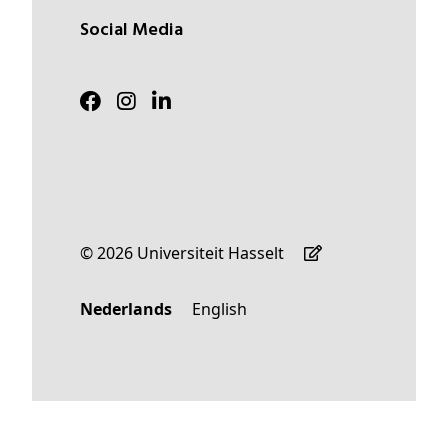
Social Media
© 2026 Universiteit Hasselt
Nederlands
English