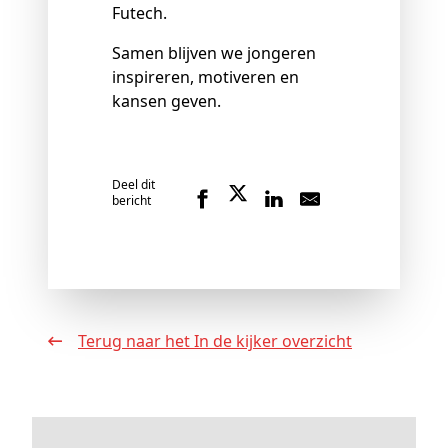
Futech.
Samen blijven we jongeren
inspireren, motiveren en
kansen geven.
Deel dit
bericht
Terug naar het In de kijker overzicht