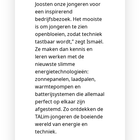
Joosten onze jongeren voor
een inspirerend
bedrijfsbezoek. Het mooiste
is om jongeren te zien
openbloeien, zodat techniek
tastbaar wordt,” zegt Ismaël.
Ze maken dan kennis en
leren werken met de
nieuwste slimme
energietechnologieën:
zonnepanelen, laadpalen,
warmtepompen en
batterijsystemen die allemaal
perfect op elkaar zijn
afgestemd. Zo ontdekken de
TALim-jongeren de boeiende
wereld van energie en
techniek.