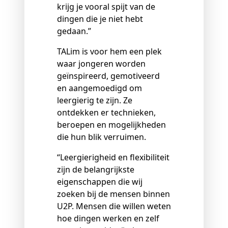
krijg je vooral spijt van de
dingen die je niet hebt
gedaan.”
TALim is voor hem een plek
waar jongeren worden
geïnspireerd, gemotiveerd
en aangemoedigd om
leergierig te zijn. Ze
ontdekken er technieken,
beroepen en mogelijkheden
die hun blik verruimen.
“Leergierigheid en flexibiliteit
zijn de belangrijkste
eigenschappen die wij
zoeken bij de mensen binnen
U2P. Mensen die willen weten
hoe dingen werken en zelf